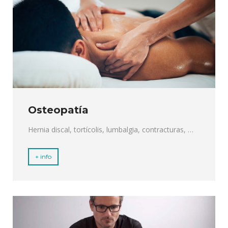
Osteopatía
Hernia discal, tortícolis, lumbalgia, contracturas, …
+ info