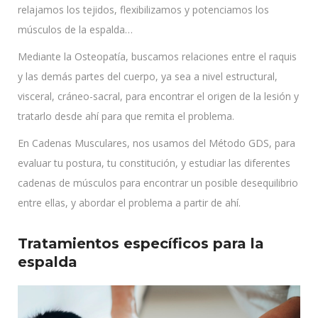
relajamos los tejidos, flexibilizamos y potenciamos los
músculos de la espalda…
Mediante la Osteopatía, buscamos relaciones entre el raquis
y las demás partes del cuerpo, ya sea a nivel estructural,
visceral, cráneo-sacral, para encontrar el origen de la lesión y
tratarlo desde ahí para que remita el problema.
En Cadenas Musculares, nos usamos del Método GDS, para
evaluar tu postura, tu constitución, y estudiar las diferentes
cadenas de músculos para encontrar un posible desequilibrio
entre ellas, y abordar el problema a partir de ahí.
Tratamientos específicos para la
espalda