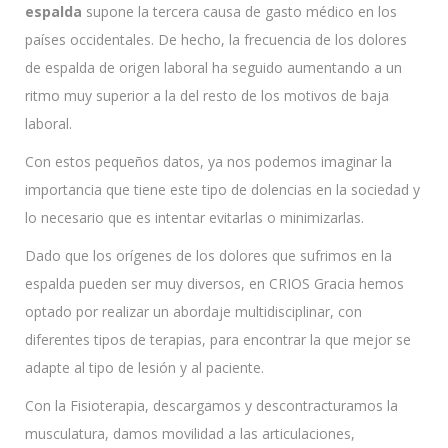
espalda
supone la tercera causa de gasto médico en los
países occidentales. De hecho, la frecuencia de los dolores
de espalda de origen laboral ha seguido aumentando a un
ritmo muy superior a la del resto de los motivos de baja
laboral.
Con estos pequeños datos, ya nos podemos imaginar la
importancia que tiene este tipo de dolencias en la sociedad y
lo necesario que es intentar evitarlas o minimizarlas.
Dado que los orígenes de los dolores que sufrimos en la
espalda pueden ser muy diversos, en CRIOS Gracia hemos
optado por realizar un abordaje multidisciplinar, con
diferentes tipos de terapias, para encontrar la que mejor se
adapte al tipo de lesión y al paciente.
Con la Fisioterapia, descargamos y descontracturamos la
musculatura, damos movilidad a las articulaciones,