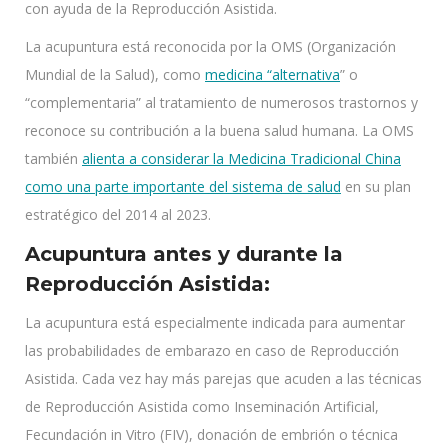
con ayuda de la Reproducción Asistida.
La acupuntura está reconocida por la OMS (Organización
Mundial de la Salud), como
medicina “alternativa
” o
“complementaria” al tratamiento de numerosos trastornos y
reconoce su contribución a la buena salud humana. La OMS
también
alienta a considerar la Medicina Tradicional China
como una parte importante del sistema de salud
en su plan
estratégico del 2014 al 2023.
Acupuntura antes y durante la
Reproducción Asistida:
La acupuntura está especialmente indicada para aumentar
las probabilidades de embarazo en caso de Reproducción
Asistida. Cada vez hay más parejas que acuden a las técnicas
de Reproducción Asistida como Inseminación Artificial,
Fecundación in Vitro (FIV), donación de embrión o técnica