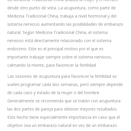
desde otro punto de vista. La acupuntura, como parte de
Medicina Tradicional China, trabaja a nivel hormonal y del
sistema nervioso aumentando las posibilidades de embarazo
natural. Según Medicina Tradicional China, el sistema
nervioso está directamente relacionado con el sistema
endocrino. Este es el principal motivo por el que es
importante trabajar siempre sobre el sistema nervioso,
calmando la mente, para favorecer la fertilidad.
Las sesiones de acupuntura para favorecer la fertilidad se
suelen programar cada dos semanas, pero siempre depende
de cada caso y estado de la mujer o del hombre.
Generalmente se recomienda que se traten con acupuntura
las dos partes de pareja para obtener mejores resultados.
Este hecho tiene especialmente importancia en caso que el
objetivo sea un embarazo natural en vez de un embarazo