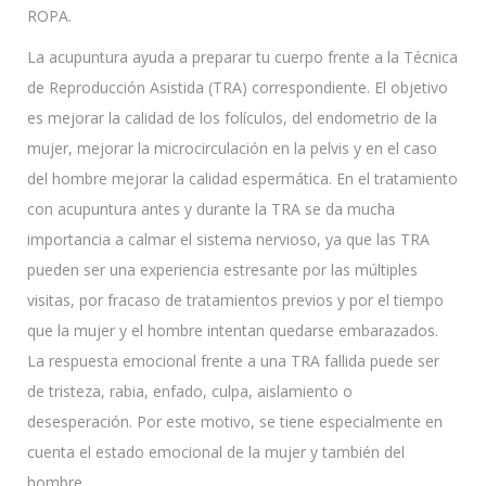
ROPA.
La acupuntura ayuda a preparar tu cuerpo frente a la Técnica
de Reproducción Asistida (TRA) correspondiente. El objetivo
es mejorar la calidad de los folículos, del endometrio de la
mujer, mejorar la microcirculación en la pelvis y en el caso
del hombre mejorar la calidad espermática. En el tratamiento
con acupuntura antes y durante la TRA se da mucha
importancia a calmar el sistema nervioso, ya que las TRA
pueden ser una experiencia estresante por las múltiples
visitas, por fracaso de tratamientos previos y por el tiempo
que la mujer y el hombre intentan quedarse embarazados.
La respuesta emocional frente a una TRA fallida puede ser
de tristeza, rabia, enfado, culpa, aislamiento o
desesperación. Por este motivo, se tiene especialmente en
cuenta el estado emocional de la mujer y también del
hombre.