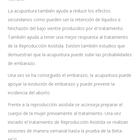
La acupuntura también ayuda a reducir los efectos
secundarios como pueden ser la retención de líquidos e
hinchazón del bajo vientre producidos por el tratamiento.
También ayuda a tener una mejor respuesta al tratamiento
de la Reproducción Asistida. Existen también estudios que
demuestran que la acupuntura puede subir las probabilidades
de embarazo.
Una vez se ha conseguido el embarazo, la acupuntura puede
apoyar la evolución de embarazo y puede prevenir la
incidencia del aborto.
Frente a la reproducción asistida se aconseja preparar el
cuerpo de la mujer previamente al tratamiento. Una vez
iniciado el tratamiento de Reproducción Asistida se realizan
sesiones de manera semanal hasta la prueba de la Beta-
HCG.