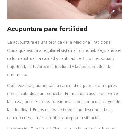
Acupuntura para fertilidad
La acupuntura es una técnica de la Medicina Tradicional
China que ayuda a regular el sistema hormonal. Regulando el
ciclo menstrual, la calidad y cantidad del flujo menstrual y
flujo fértil, se favorece la fertilidad y las posibilidades de
embarazo.
Cada vez más, aumentan la cantidad de parejas o mujeres
con dificultades para concebir. En muchos casos se conoce
la causa, pero en otras ocasiones se desconoce el origen de
la infertilidad. En los casos de infertilidad desconocida es
cuando cuesta más afrontar y aceptar la situación.
La Medicina Tradicional China analiza la mujer y el hombre